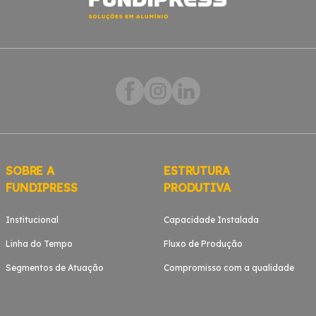
SOBRE A
ESTRUTURA
FUNDIPRESS
PRODUTIVA
Institucional
Capacidade Instalada
Linha do Tempo
Fluxo de Produção
Segmentos de Atuação
Compromisso com a qualidade