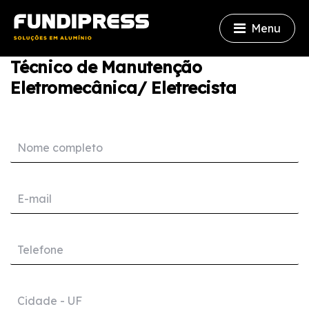
Menu
Técnico de Manutenção
Eletromecânica/ Eletrecista