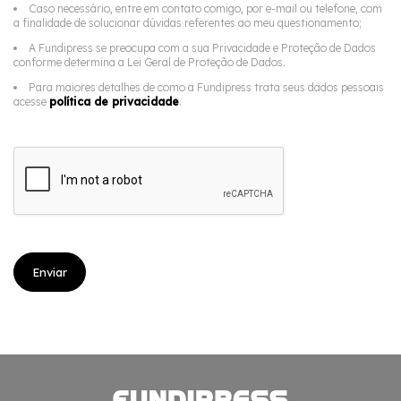
Caso necessário, entre em contato comigo, por e-mail ou telefone, com
a finalidade de solucionar dúvidas referentes ao meu questionamento;
A Fundipress se preocupa com a sua Privacidade e Proteção de Dados
conforme determina a Lei Geral de Proteção de Dados.
Para maiores detalhes de como a Fundipress trata seus dados pessoais
acesse
política de privacidade
.
Enviar